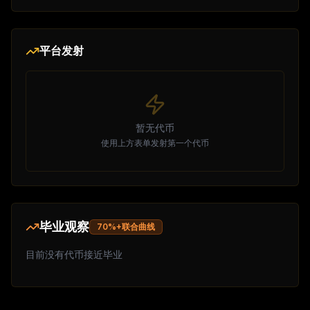
平台发射
暂无代币
使用上方表单发射第一个代币
毕业观察
70%+联合曲线
目前没有代币接近毕业